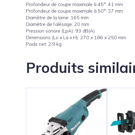
Profondeur de coupe maximale à 45°: 41 mm
Profondeur de coupe maximale à 50°: 37 mm
Diamètre de la lame: 165 mm
Diamètre de l’alésage: 20 mm
Pression sonore (LpA): 93 dB(A)
Dimensions (Lo x La x H): 270 x 186 x 250 mm
Poids net: 2,9 kg
Produits similai