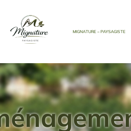
MIGNATURE – PAYSAGISTE
ménagemen