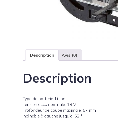
Description
Avis (0)
Description
Type de batterie: Li-ion
Tension accu nominale: 18 V
Profondeur de coupe maximale: 57 mm
Inclinable à gauche jusqu’à: 52 °