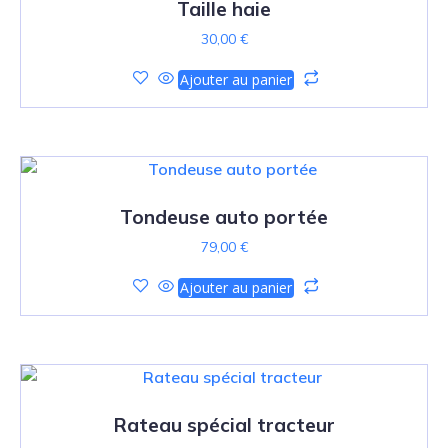
Taille haie
30,00
€
Ajouter au panier
Tondeuse auto portée
79,00
€
Ajouter au panier
Rateau spécial tracteur