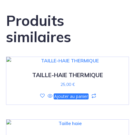
Produits
similaires
TAILLE-HAIE THERMIQUE
25,00
€
Ajouter au panier